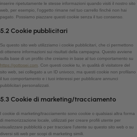
inserire ripetutamente le stesse informazioni quando visiti il nostro sito
web, per esempio, l'oggetto rimane nel tuo carrello finché non hai
pagato. Possiamo piazzare questi cookie senza il tuo consenso.
5.2 Cookie pubblicitari
Su questo sito web utilizziamo i cookie pubblicitari, che ci permettono
di ottenere informazioni sui risultati della campagna. Questo avviene
sulla base di un profilo che creiamo in base al tuo comportamento su
https://gottosei.com
. Con questi cookie tu, in qualità di visitatore del
sito web, sei collegato a un ID univoco, ma questi cookie non profilano
il tuo comportamento e i tuoi interessi per pubblicare annunci
pubblicitari personalizzati.
5.3 Cookie di marketing/tracciamento
I cookie di marketing/tracciamento sono cookie o qualsiasi altra forma
di memorizzazione locale, utilizzati per creare profili utente per
visualizzare pubblicità o per tracciare l'utente su questo sito web o su
diversi siti web per scopi di marketing simili.