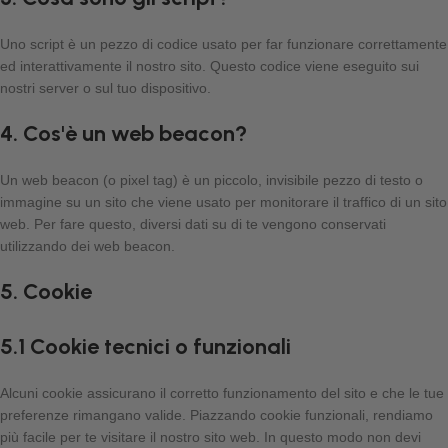
Uno script è un pezzo di codice usato per far funzionare correttamente
ed interattivamente il nostro sito. Questo codice viene eseguito sui
nostri server o sul tuo dispositivo.
4. Cos'è un web beacon?
Un web beacon (o pixel tag) è un piccolo, invisibile pezzo di testo o
immagine su un sito che viene usato per monitorare il traffico di un sito
web. Per fare questo, diversi dati su di te vengono conservati
utilizzando dei web beacon.
5. Cookie
5.1 Cookie tecnici o funzionali
Alcuni cookie assicurano il corretto funzionamento del sito e che le tue
preferenze rimangano valide. Piazzando cookie funzionali, rendiamo
più facile per te visitare il nostro sito web. In questo modo non devi