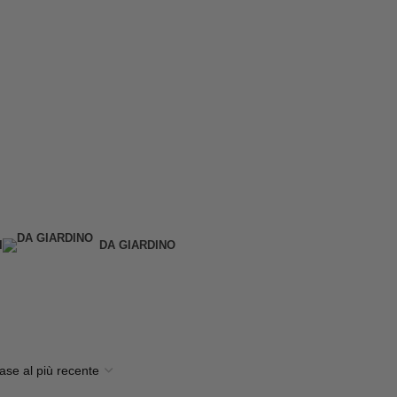
I
DA GIARDINO