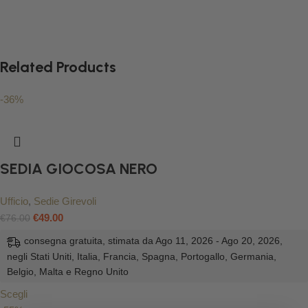
Related Products
-36%
SEDIA GIOCOSA NERO
Ufficio
,
Sedie Girevoli
€
49.00
€
76.00
consegna gratuita, stimata da Ago 11, 2026 - Ago 20, 2026,
negli Stati Uniti, Italia, Francia, Spagna, Portogallo, Germania,
Belgio, Malta e Regno Unito
Scegli