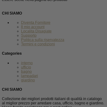
CHI SIAMO
Diventa Fornitore
Il mio account
Localita Disagiate
Supporto
Politica sulla riservatezza
Termini e condizioni
Categories
interno
ufficio
bagno
lampadari
giardino
CHI SIAMO
Collezione dei migliori prodotti italiani di qualità in catalogo
al miglior prezzo per arredare casa, ufficio, bagno e giardino.