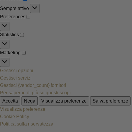
Sempre attivo
Preferences
Statistics
Marketing
Gestisci opzioni
Gestisci servizi
Gestisci {vendor_count} fornitori
Per saperne di più su questi scopi
Accetta
Nega
Visualizza preferenze
Salva preferenze
Visualizza preferenze
Cookie Policy
Politica sulla riservatezza