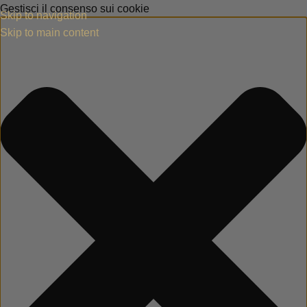
Gestisci il consenso sui cookie
Skip to navigation
Skip to main content