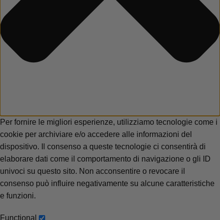
Per fornire le migliori esperienze, utilizziamo tecnologie come i
cookie per archiviare e/o accedere alle informazioni del
dispositivo. Il consenso a queste tecnologie ci consentirà di
elaborare dati come il comportamento di navigazione o gli ID
univoci su questo sito. Non acconsentire o revocare il
consenso può influire negativamente su alcune caratteristiche
e funzioni.
Functional