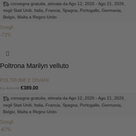
consegna gratuita, stimata da Ago 12, 2026 - Ago 21, 2026,
negli Stati Uniti, Italia, Francia, Spagna, Portogallo, Germania,
Belgio, Malta e Regno Unito
Scegli
-73%
Poltrona Marilyn velluto
POLTRONE E DIVANI
€
389.00
€
1,449.00
consegna gratuita, stimata da Ago 12, 2026 - Ago 21, 2026,
negli Stati Uniti, Italia, Francia, Spagna, Portogallo, Germania,
Belgio, Malta e Regno Unito
Scegli
-67%