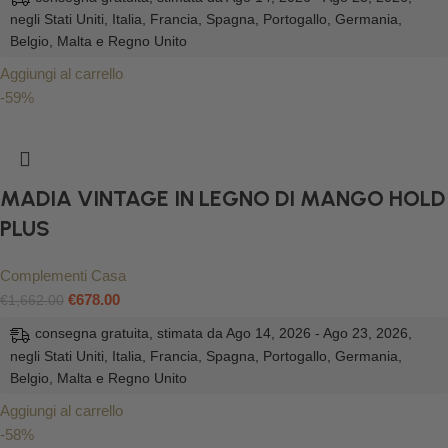
negli Stati Uniti, Italia, Francia, Spagna, Portogallo, Germania,
Belgio, Malta e Regno Unito
Aggiungi al carrello
-59%
MADIA VINTAGE IN LEGNO DI MANGO HOLD
PLUS
Complementi Casa
€
678.00
€
1,662.00
consegna gratuita, stimata da Ago 14, 2026 - Ago 23, 2026,
negli Stati Uniti, Italia, Francia, Spagna, Portogallo, Germania,
Belgio, Malta e Regno Unito
Aggiungi al carrello
-58%