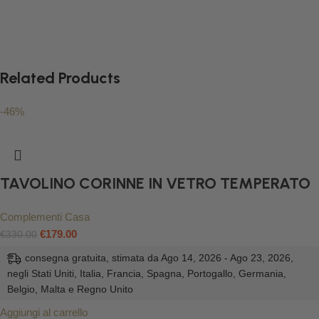
Related Products
-46%
TAVOLINO CORINNE IN VETRO TEMPERATO
Complementi Casa
€
179.00
€
330.00
consegna gratuita, stimata da Ago 14, 2026 - Ago 23, 2026,
negli Stati Uniti, Italia, Francia, Spagna, Portogallo, Germania,
Belgio, Malta e Regno Unito
Aggiungi al carrello