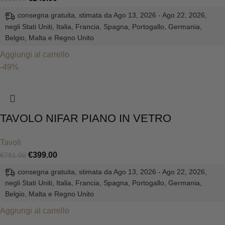
consegna gratuita, stimata da Ago 13, 2026 - Ago 22, 2026,
negli Stati Uniti, Italia, Francia, Spagna, Portogallo, Germania,
Belgio, Malta e Regno Unito
Aggiungi al carrello
-49%
TAVOLO NIFAR PIANO IN VETRO
Tavoli
€
399.00
€
781.00
consegna gratuita, stimata da Ago 13, 2026 - Ago 22, 2026,
negli Stati Uniti, Italia, Francia, Spagna, Portogallo, Germania,
Belgio, Malta e Regno Unito
Aggiungi al carrello