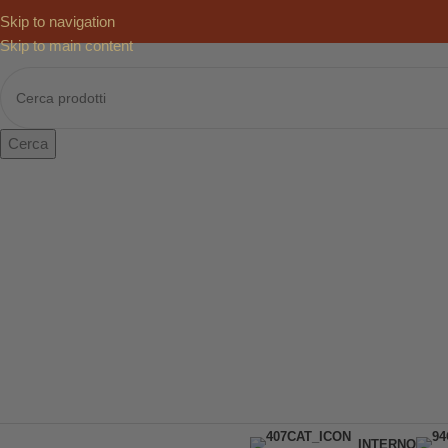
Skip to navigation
Skip to main content
Cerca
INTERNO