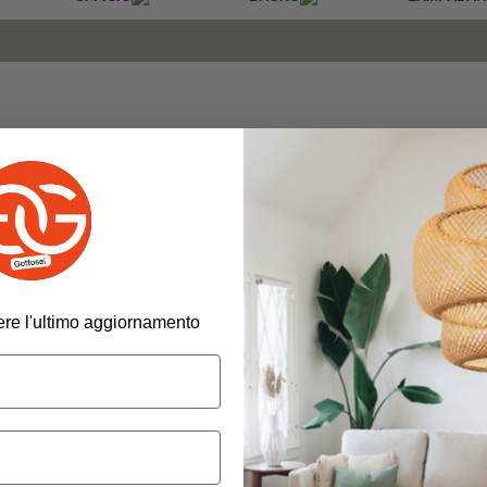
evere l'ultimo aggiornamento