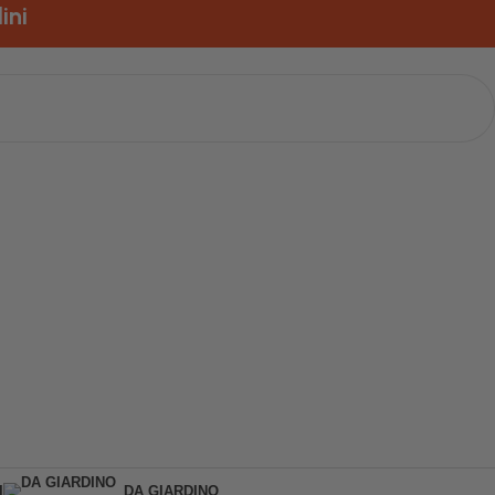
I
DA GIARDINO