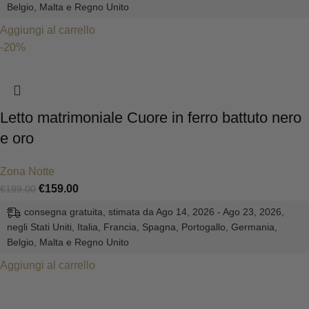
Belgio, Malta e Regno Unito
Aggiungi al carrello
-20%
Letto matrimoniale Cuore in ferro battuto nero
e oro
Zona Notte
€
159.00
€
199.00
consegna gratuita, stimata da Ago 14, 2026 - Ago 23, 2026,
negli Stati Uniti, Italia, Francia, Spagna, Portogallo, Germania,
Belgio, Malta e Regno Unito
Aggiungi al carrello