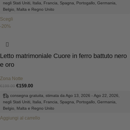
negli Stati Uniti, Italia, Francia, Spagna, Portogallo, Germania,
Belgio, Malta e Regno Unito
Scegli
-20%
Letto matrimoniale Cuore in ferro battuto nero
e oro
Zona Notte
€
159.00
€
199.00
consegna gratuita, stimata da Ago 13, 2026 - Ago 22, 2026,
negli Stati Uniti, Italia, Francia, Spagna, Portogallo, Germania,
Belgio, Malta e Regno Unito
Aggiungi al carrello