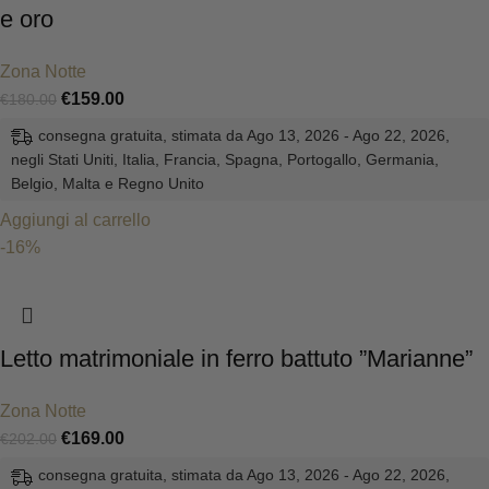
e oro
Zona Notte
€
159.00
€
180.00
consegna gratuita, stimata da Ago 13, 2026 - Ago 22, 2026,
negli Stati Uniti, Italia, Francia, Spagna, Portogallo, Germania,
Belgio, Malta e Regno Unito
Aggiungi al carrello
-16%
Letto matrimoniale in ferro battuto ”Marianne”
Zona Notte
€
169.00
€
202.00
consegna gratuita, stimata da Ago 13, 2026 - Ago 22, 2026,