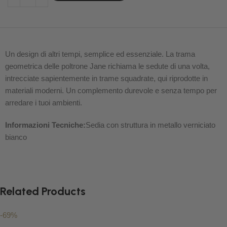
Un design di altri tempi, semplice ed essenziale. La trama
geometrica delle poltrone Jane richiama le sedute di una volta,
intrecciate sapientemente in trame squadrate, qui riprodotte in
materiali moderni. Un complemento durevole e senza tempo per
arredare i tuoi ambienti.
Informazioni Tecniche:
Sedia con struttura in metallo verniciato
bianco
Related Products
-69%