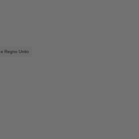
a e Regno Unito