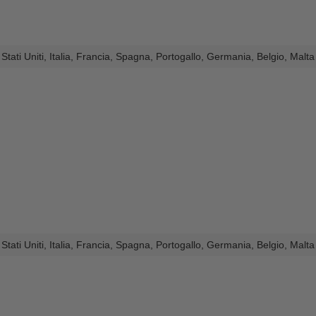
Stati Uniti, Italia, Francia, Spagna, Portogallo, Germania, Belgio, Malt
Stati Uniti, Italia, Francia, Spagna, Portogallo, Germania, Belgio, Malt