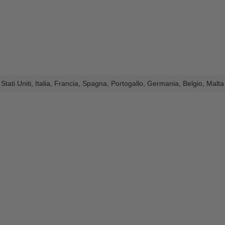
Stati Uniti, Italia, Francia, Spagna, Portogallo, Germania, Belgio, Malt