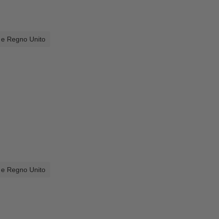
a e Regno Unito
a e Regno Unito