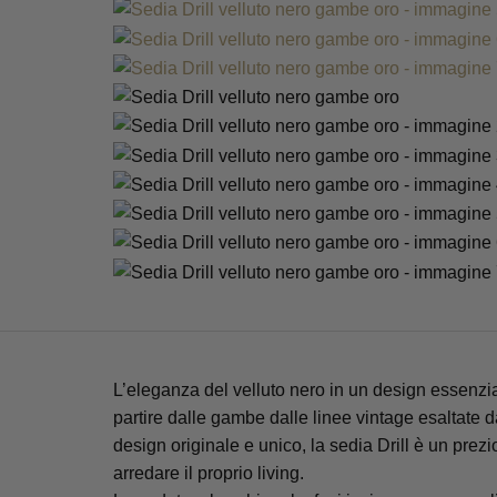
L’eleganza del velluto nero in un design essenzia
partire dalle gambe dalle linee vintage esaltate da
design originale e unico, la sedia Drill è un prez
arredare il proprio living.