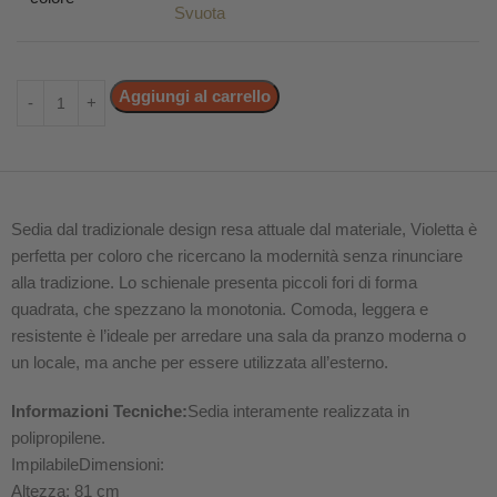
Svuota
Aggiungi al carrello
Sedia dal tradizionale design resa attuale dal materiale, Violetta è
perfetta per coloro che ricercano la modernità senza rinunciare
alla tradizione. Lo schienale presenta piccoli fori di forma
quadrata, che spezzano la monotonia. Comoda, leggera e
resistente è l’ideale per arredare una sala da pranzo moderna o
un locale, ma anche per essere utilizzata all’esterno.
Informazioni Tecniche:
Sedia interamente realizzata in
polipropilene.
ImpilabileDimensioni:
Altezza: 81 cm