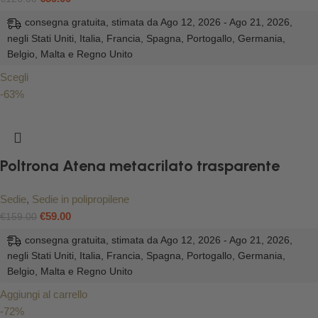
consegna gratuita, stimata da Ago 12, 2026 - Ago 21, 2026,
negli Stati Uniti, Italia, Francia, Spagna, Portogallo, Germania,
Belgio, Malta e Regno Unito
Scegli
-63%
Poltrona Atena metacrilato trasparente
Sedie
,
Sedie in polipropilene
€
59.00
€
159.00
consegna gratuita, stimata da Ago 12, 2026 - Ago 21, 2026,
negli Stati Uniti, Italia, Francia, Spagna, Portogallo, Germania,
Belgio, Malta e Regno Unito
Aggiungi al carrello
-72%