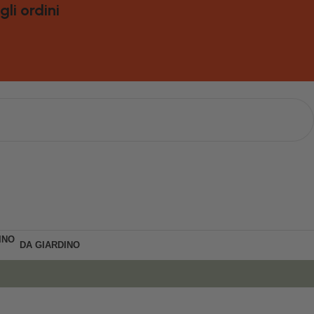
 ordini
DA GIARDINO