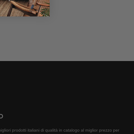
O
gliori prodotti italiani di qualità in catalogo al miglior prezzo per